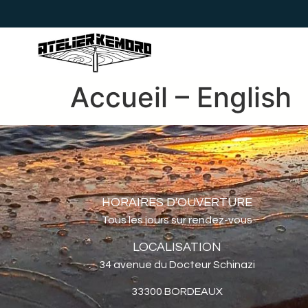
Accueil – English
HORAIRES D'OUVERTURE
Tous les jours sur rendez-vous
LOCALISATION
34 avenue du Docteur Schinazi
33300 BORDEAUX