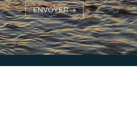
ENVOYER