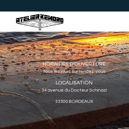
HORAIRES D'OUVERTURE
Tous les jours sur rendez-vous
LOCALISATION
34 avenue du Docteur Schinazi
33300 BORDEAUX